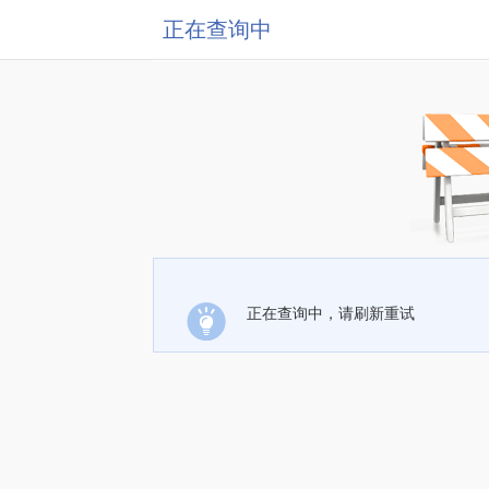
正在查询中
正在查询中，请刷新重试