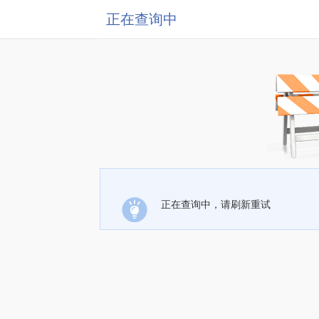
正在查询中
正在查询中，请刷新重试