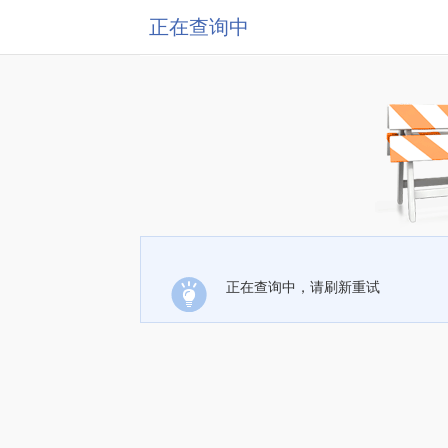
正在查询中
正在查询中，请刷新重试