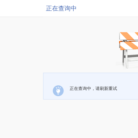
正在查询中
正在查询中，请刷新重试