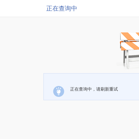
正在查询中
正在查询中，请刷新重试