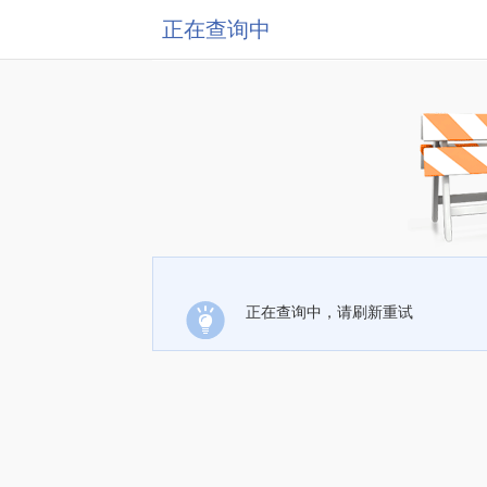
正在查询中
正在查询中，请刷新重试