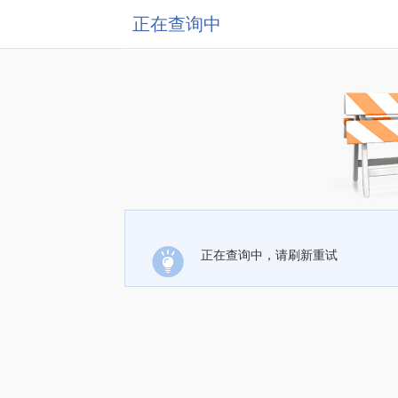
正在查询中
正在查询中，请刷新重试