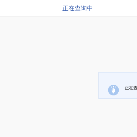
正在查询中
正在