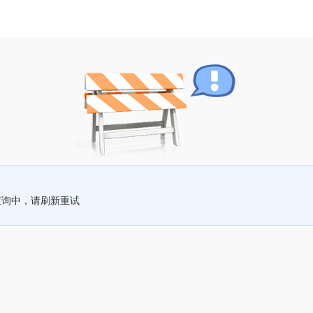
查询中，请刷新重试