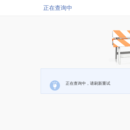
正在查询中
正在查询中，请刷新重试