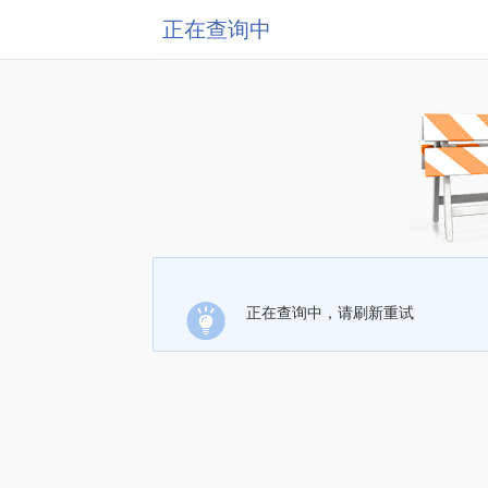
正在查询中
正在查询中，请刷新重试