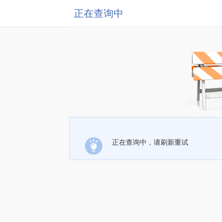
正在查询中
正在查询中，请刷新重试