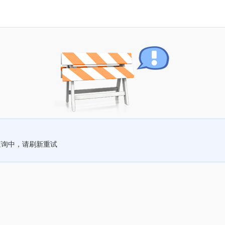
查询中，请刷新重试