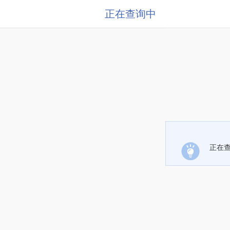
正在查询中
正在