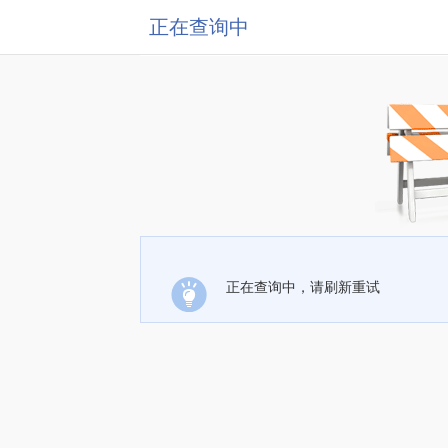
正在查询中
正在查询中，请刷新重试